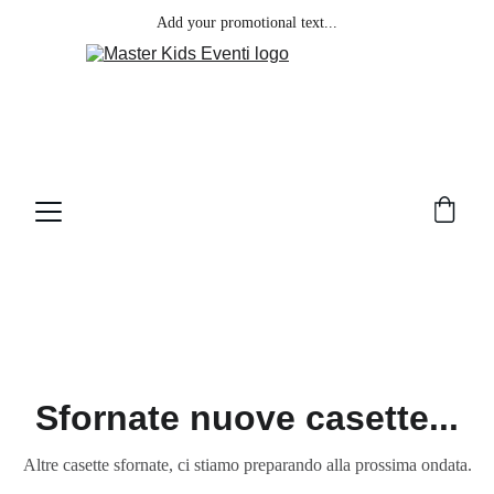
Add your promotional text...
Sfornate nuove casette...
Altre casette sfornate, ci stiamo preparando alla prossima ondata.