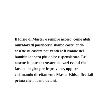
Il forno di Master è sempre acceso, come abili 
muratori di pasticceria stiamo costruendo 
casette su casette per rendere il Natale dei 
bambini ancora più dolce e spensierato. Le 
casette le potrete trovare nei vari eventi che 
faremo in giro per le province, oppure 
chiamando direttamente Master Kids, affrettati 
prima che il forno detoni.