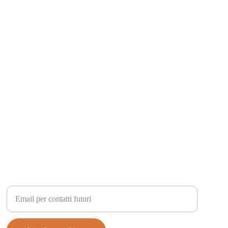
Inserisci la tua email