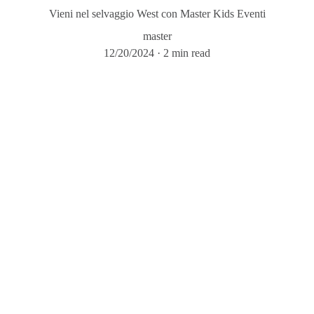
Vieni nel selvaggio West con Master Kids Eventi
master
12/20/2024
2 min read